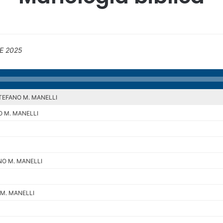
ME 2025
TEFANO M. MANELLI
 M. MANELLI
NO M. MANELLI
M. MANELLI