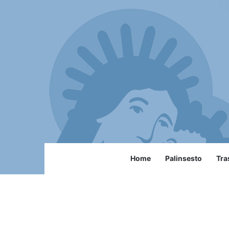
Home
Palinsesto
Tra