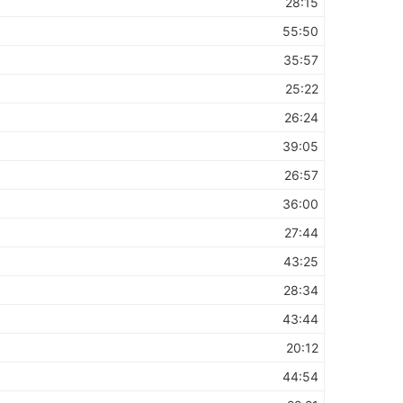
28:15
55:50
35:57
25:22
26:24
39:05
26:57
36:00
27:44
43:25
28:34
43:44
20:12
44:54