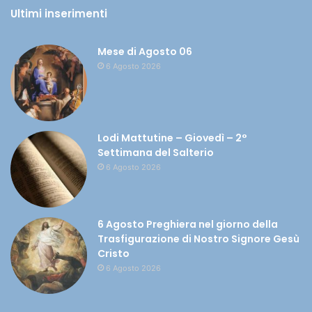
Ultimi inserimenti
Mese di Agosto 06
6 Agosto 2026
Lodi Mattutine – Giovedì – 2°
Settimana del Salterio
6 Agosto 2026
6 Agosto Preghiera nel giorno della
Trasfigurazione di Nostro Signore Gesù
Cristo
6 Agosto 2026