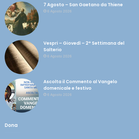
7 Agosto – San Gaetano da Thiene
6 Agosto 2026
Vespri – Giovedì – 2° Settimana del
Salterio
6 Agosto 2026
Ascolta il Commento al Vangelo
domenicale e festivo
6 Agosto 2026
Dona