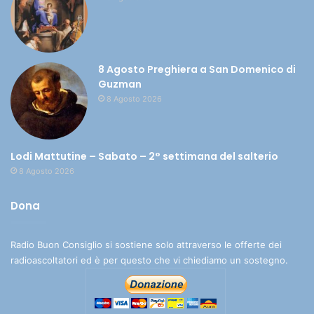
8 Agosto Preghiera a San Domenico di
Guzman
8 Agosto 2026
Lodi Mattutine – Sabato – 2° settimana del salterio
8 Agosto 2026
Dona
Radio Buon Consiglio si sostiene solo attraverso le offerte dei
radioascoltatori ed è per questo che vi chiediamo un sostegno.