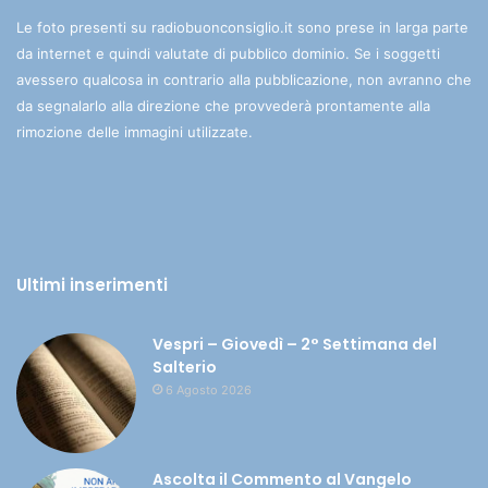
Le foto presenti su radiobuonconsiglio.it sono prese in larga parte
da internet e quindi valutate di pubblico dominio. Se i soggetti
avessero qualcosa in contrario alla pubblicazione, non avranno che
da segnalarlo alla direzione che provvederà prontamente alla
rimozione delle immagini utilizzate.
Ultimi inserimenti
Vespri – Giovedì – 2° Settimana del
Salterio
6 Agosto 2026
Ascolta il Commento al Vangelo