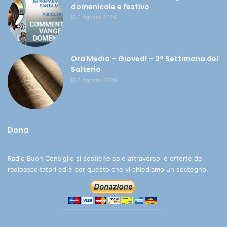
domenicale e festivo
6 Agosto 2026
Ora Media – Giovedì – 2° Settimana del
Salterio
6 Agosto 2026
Dona
Radio Buon Consiglio si sostiene solo attraverso le offerte dei
radioascoltatori ed è per questo che vi chiediamo un sostegno.