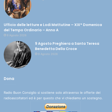
Ufficio delle letture e Lodi Mattutine – XIX° Domenica
del Tempo Ordinario – Anno A
9 Agosto 2026
9 Agosto Preghiera a Santa Teresa
Benedetta Della Croce
9 Agosto 2026
Dona
Radio Buon Consiglio si sostiene solo attraverso le offerte dei
radioascoltatori ed è per questo che vi chiediamo un sostegno.