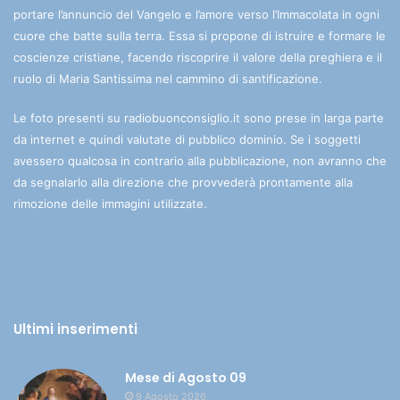
portare l’annuncio del Vangelo e l’amore verso l’Immacolata in ogni
cuore che batte sulla terra. Essa si propone di istruire e formare le
coscienze cristiane, facendo riscoprire il valore della preghiera e il
ruolo di Maria Santissima nel cammino di santificazione.
Le foto presenti su radiobuonconsiglio.it sono prese in larga parte
da internet e quindi valutate di pubblico dominio. Se i soggetti
avessero qualcosa in contrario alla pubblicazione, non avranno che
da segnalarlo alla direzione che provvederà prontamente alla
rimozione delle immagini utilizzate.
Ultimi inserimenti
Mese di Agosto 09
9 Agosto 2026