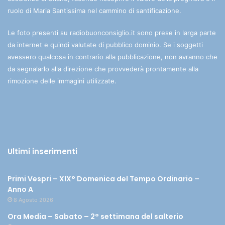
ruolo di Maria Santissima nel cammino di santificazione.
Le foto presenti su radiobuonconsiglio.it sono prese in larga parte
da internet e quindi valutate di pubblico dominio. Se i soggetti
avessero qualcosa in contrario alla pubblicazione, non avranno che
da segnalarlo alla direzione che provvederà prontamente alla
rimozione delle immagini utilizzate.
Ultimi inserimenti
Primi Vespri – XIX° Domenica del Tempo Ordinario –
Anno A
8 Agosto 2026
Ora Media – Sabato – 2° settimana del salterio