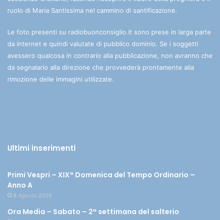
ruolo di Maria Santissima nel cammino di santificazione.
Le foto presenti su radiobuonconsiglio.it sono prese in larga parte
da internet e quindi valutate di pubblico dominio. Se i soggetti
avessero qualcosa in contrario alla pubblicazione, non avranno che
da segnalarlo alla direzione che provvederà prontamente alla
rimozione delle immagini utilizzate.
Ultimi inserimenti
Primi Vespri – XIX° Domenica del Tempo Ordinario –
Anno A
8 Agosto 2026
Ora Media – Sabato – 2° settimana del salterio