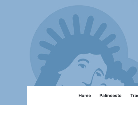
Home
Palinsesto
Tra