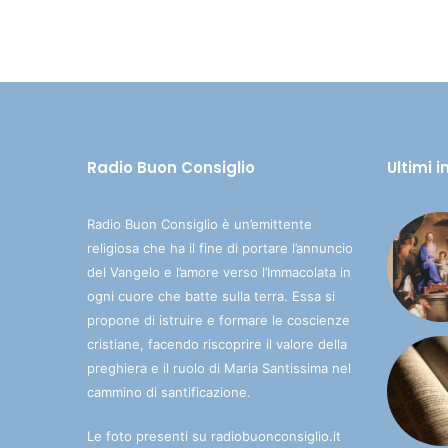
Radio Buon Consiglio
Ultimi 
Radio Buon Consiglio è un’emittente
religiosa che ha il fine di portare l’annuncio
del Vangelo e l’amore verso l’Immacolata in
ogni cuore che batte sulla terra. Essa si
propone di istruire e formare le coscienze
cristiane, facendo riscoprire il valore della
preghiera e il ruolo di Maria Santissima nel
cammino di santificazione.
Le foto presenti su radiobuonconsiglio.it