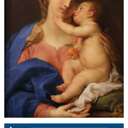
Audio