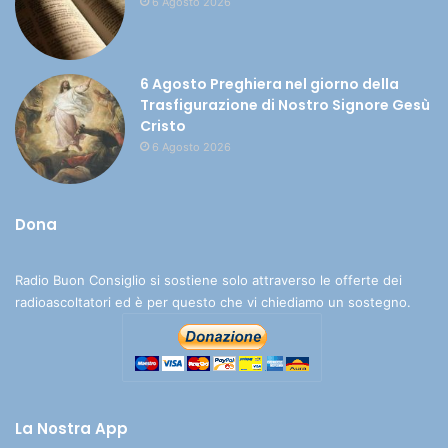
6 Agosto 2026
6 Agosto Preghiera nel giorno della
Trasfigurazione di Nostro Signore Gesù
Cristo
6 Agosto 2026
Dona
Radio Buon Consiglio si sostiene solo attraverso le offerte dei
radioascoltatori ed è per questo che vi chiediamo un sostegno.
La Nostra App