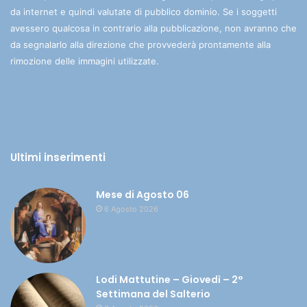
da internet e quindi valutate di pubblico dominio. Se i soggetti
avessero qualcosa in contrario alla pubblicazione, non avranno che
da segnalarlo alla direzione che provvederà prontamente alla
rimozione delle immagini utilizzate.
Ultimi inserimenti
Mese di Agosto 06
6 Agosto 2026
Lodi Mattutine – Giovedì – 2°
Settimana del Salterio