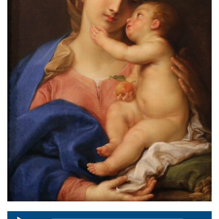
Audio