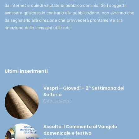
da internet e quindi valutate di pubblico dominio. Se i soggetti
avessero qualcosa in contrario alla pubblicazione, non avranno che
da segnalarlo alla direzione che provvederà prontamente alla
rimozione delle immagini utilizzate.
Ultimi inserimenti
Vespri – Giovedì – 2° Settimana del
Salterio
6 Agosto 2026
Ascolta il Commento al Vangelo
domenicale e festivo