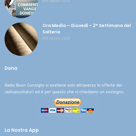
6 Agosto 2026
Ora Media – Giovedì – 2° Settimana del
Salterio
6 Agosto 2026
Dona
Radio Buon Consiglio si sostiene solo attraverso le offerte dei
radioascoltatori ed è per questo che vi chiediamo un sostegno.
La Nostra App