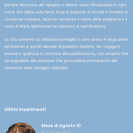
portare l’annuncio del Vangelo e l’amore verso l’Immacolata in ogni
cuore che batte sulla terra. Essa si propone di istruire e formare le
coscienze cristiane, facendo riscoprire il valore della preghiera e il
ruolo di Maria Santissima nel cammino di santificazione.
Le foto presenti su radiobuonconsiglio.it sono prese in larga parte
da internet e quindi valutate di pubblico dominio. Se i soggetti
avessero qualcosa in contrario alla pubblicazione, non avranno che
da segnalarlo alla direzione che provvederà prontamente alla
rimozione delle immagini utilizzate.
Ultimi inserimenti
Mese di Agosto 10
10 Agosto 2026