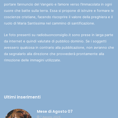
portare l’annuncio del Vangelo e l’amore verso l’Immacolata in ogni
cuore che batte sulla terra. Essa si propone di istruire e formare le
coscienze cristiane, facendo riscoprire il valore della preghiera e il
ruolo di Maria Santissima nel cammino di santificazione.
Le foto presenti su radiobuonconsiglio.it sono prese in larga parte
da internet e quindi valutate di pubblico dominio. Se i soggetti
avessero qualcosa in contrario alla pubblicazione, non avranno che
da segnalarlo alla direzione che provvederà prontamente alla
rimozione delle immagini utilizzate.
Ultimi inserimenti
Mese di Agosto 07
7 Agosto 2026