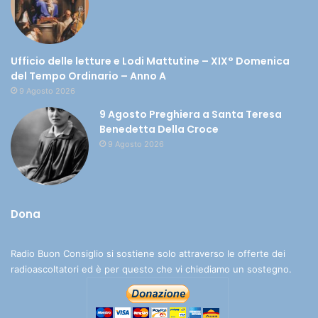
Ufficio delle letture e Lodi Mattutine – XIX° Domenica
del Tempo Ordinario – Anno A
9 Agosto 2026
9 Agosto Preghiera a Santa Teresa
Benedetta Della Croce
9 Agosto 2026
Dona
Radio Buon Consiglio si sostiene solo attraverso le offerte dei
radioascoltatori ed è per questo che vi chiediamo un sostegno.