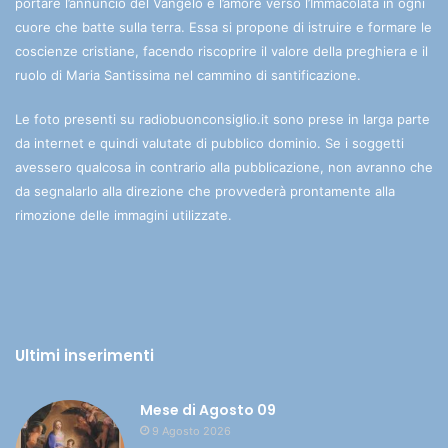
portare l’annuncio del Vangelo e l’amore verso l’Immacolata in ogni
cuore che batte sulla terra. Essa si propone di istruire e formare le
coscienze cristiane, facendo riscoprire il valore della preghiera e il
ruolo di Maria Santissima nel cammino di santificazione.
Le foto presenti su radiobuonconsiglio.it sono prese in larga parte
da internet e quindi valutate di pubblico dominio. Se i soggetti
avessero qualcosa in contrario alla pubblicazione, non avranno che
da segnalarlo alla direzione che provvederà prontamente alla
rimozione delle immagini utilizzate.
Ultimi inserimenti
Mese di Agosto 09
9 Agosto 2026