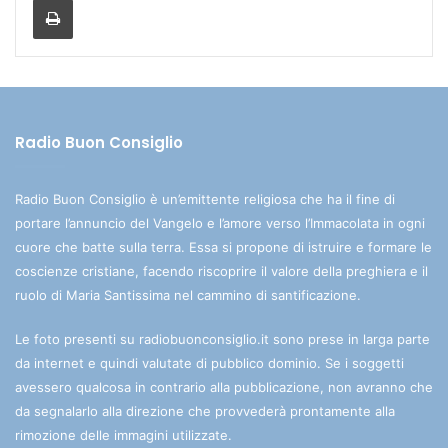
Radio Buon Consiglio
Radio Buon Consiglio è un’emittente religiosa che ha il fine di
portare l’annuncio del Vangelo e l’amore verso l’Immacolata in ogni
cuore che batte sulla terra. Essa si propone di istruire e formare le
coscienze cristiane, facendo riscoprire il valore della preghiera e il
ruolo di Maria Santissima nel cammino di santificazione.
Le foto presenti su radiobuonconsiglio.it sono prese in larga parte
da internet e quindi valutate di pubblico dominio. Se i soggetti
avessero qualcosa in contrario alla pubblicazione, non avranno che
da segnalarlo alla direzione che provvederà prontamente alla
rimozione delle immagini utilizzate.