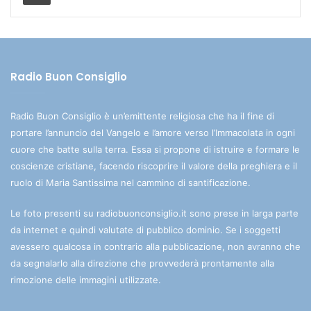
Radio Buon Consiglio
Radio Buon Consiglio è un’emittente religiosa che ha il fine di
portare l’annuncio del Vangelo e l’amore verso l’Immacolata in ogni
cuore che batte sulla terra. Essa si propone di istruire e formare le
coscienze cristiane, facendo riscoprire il valore della preghiera e il
ruolo di Maria Santissima nel cammino di santificazione.
Le foto presenti su radiobuonconsiglio.it sono prese in larga parte
da internet e quindi valutate di pubblico dominio. Se i soggetti
avessero qualcosa in contrario alla pubblicazione, non avranno che
da segnalarlo alla direzione che provvederà prontamente alla
rimozione delle immagini utilizzate.