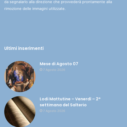
da segnalarlo alla direzione che provvederà prontamente alla
rimozione delle immagini utilizzate.
Ultimi inserimenti
Mese di Agosto 07
7 Agosto 2026
Lodi Mattutine – Venerdì – 2°
settimana del Salterio
7 Agosto 2026