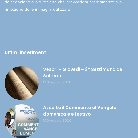
da segnalarlo alla direzione che provvederà prontamente alla
rimozione delle immagini utilizzate.
Ultimi inserimenti
Vespri – Giovedì – 2° Settimana del
Salterio
6 Agosto 2026
Ascolta il Commento al Vangelo
domenicale e festivo
6 Agosto 2026