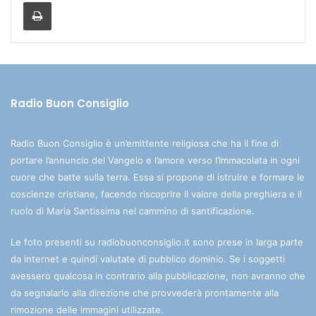
Stampa
Radio Buon Consiglio
Radio Buon Consiglio è un’emittente religiosa che ha il fine di
portare l’annuncio del Vangelo e l’amore verso l’Immacolata in ogni
cuore che batte sulla terra. Essa si propone di istruire e formare le
coscienze cristiane, facendo riscoprire il valore della preghiera e il
ruolo di Maria Santissima nel cammino di santificazione.
Le foto presenti su radiobuonconsiglio.it sono prese in larga parte
da internet e quindi valutate di pubblico dominio. Se i soggetti
avessero qualcosa in contrario alla pubblicazione, non avranno che
da segnalarlo alla direzione che provvederà prontamente alla
rimozione delle immagini utilizzate.