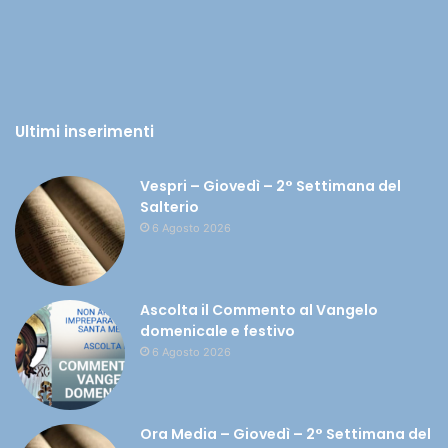
Ultimi inserimenti
Vespri – Giovedì – 2° Settimana del
Salterio
6 Agosto 2026
Ascolta il Commento al Vangelo
domenicale e festivo
6 Agosto 2026
Ora Media – Giovedì – 2° Settimana del