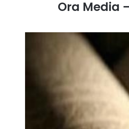
Ora Media –