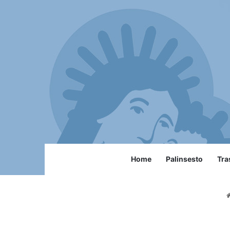
Home
Palinsesto
Tra