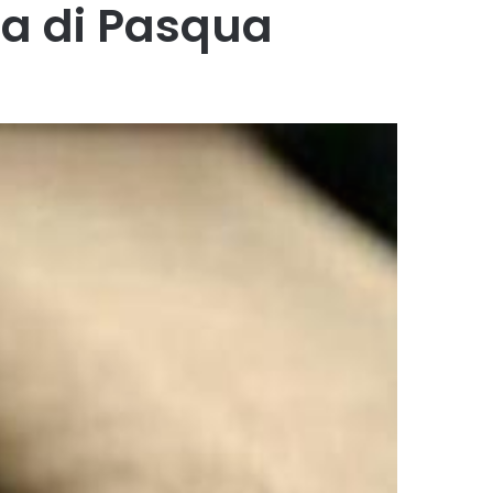
na di Pasqua