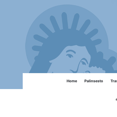
Home
Palinsesto
Tra