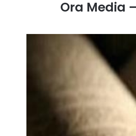
Ora Media –