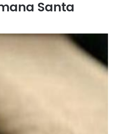
timana Santa