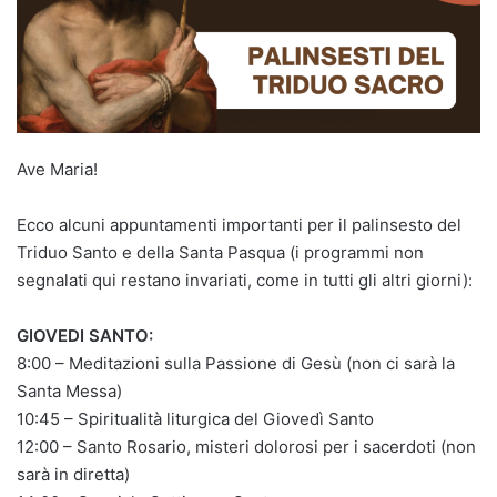
Ave Maria!
Ecco alcuni appuntamenti importanti per il palinsesto del
Triduo Santo e della Santa Pasqua (i programmi non
segnalati qui restano invariati, come in tutti gli altri giorni):
GIOVEDI SANTO:
8:00 – Meditazioni sulla Passione di Gesù (non ci sarà la
Santa Messa)
10:45 – Spiritualità liturgica del Giovedì Santo
12:00 – Santo Rosario, misteri dolorosi per i sacerdoti (non
sarà in diretta)