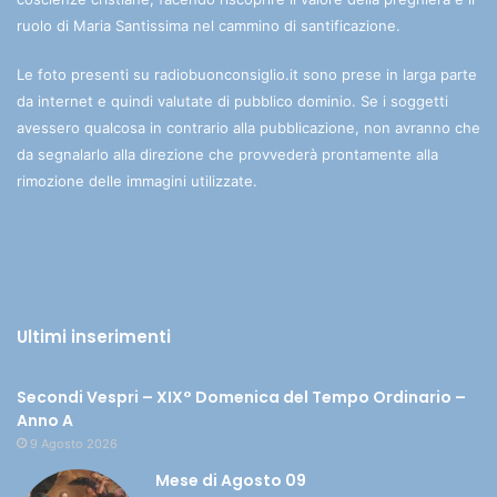
ruolo di Maria Santissima nel cammino di santificazione.
Le foto presenti su radiobuonconsiglio.it sono prese in larga parte
da internet e quindi valutate di pubblico dominio. Se i soggetti
avessero qualcosa in contrario alla pubblicazione, non avranno che
da segnalarlo alla direzione che provvederà prontamente alla
rimozione delle immagini utilizzate.
Ultimi inserimenti
Secondi Vespri – XIX° Domenica del Tempo Ordinario –
Anno A
9 Agosto 2026
Mese di Agosto 09