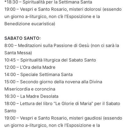
*18:30 – Spiritualità per la Settimana Santa
19:00 – Vespri e Santo Rosario, misteri dolorosi (essendo
un giorno a-liturgico, non c’è l’Esposizione e la
Benedizione eucaristica)
SABATO SANTO:
8:00 – Meditazioni sulla Passione di Gesù (non ci sarà la
Santa Messa)
10:45 – Spiritualità liturgica del Sabato Santo
12:00 – L’Ora della Madre
14:00 – Speciale Settimana Santa
15:00 – Secondo giorno della novena alla Divina
Misericordia e coroncina
16:30 – La Madre Desolata
18:00 – Lettura del libro “Le Glorie di Maria” per il Sabato
Santo
19:00 – Vespri e Santo Rosario, misteri gaudiosi (essendo
un giorno a-liturgico, non c’è l’Esposizione e la