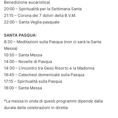
Benedizione eucaristica)
20:00 – Spiritualità per la Settimana Santa
21:15 – Corona dei 7 dolori della B.V.M.
22:00 – Santa Veglia pasquale
SANTA PASQUA:
8:30 – Meditazioni sulla Pasqua (non ci sarà la Santa
Messa)
10:30 – Santa Messa
14:00 – Novelle di Pasqua
14:30 – L’incontro tra Gesù Risorto e la Madonna
16:45 – Catechesi domenicale sulla Pasqua
17:15 – Spiritualità sulla Pasqua
18:00 – Santa Messa
*La messa in onda di questi programmi dipende dalla
durata delle celebrazioni in diretta