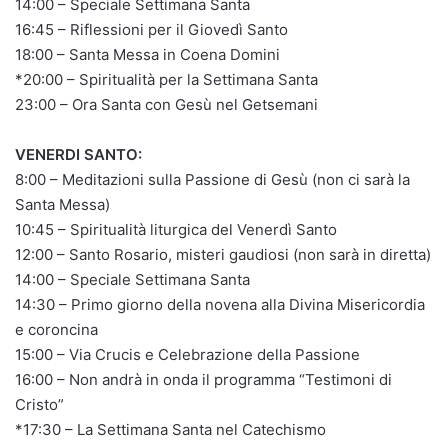
14:00 – Speciale Settimana Santa
16:45 – Riflessioni per il Giovedì Santo
18:00 – Santa Messa in Coena Domini
*20:00 – Spiritualità per la Settimana Santa
23:00 – Ora Santa con Gesù nel Getsemani
VENERDI SANTO:
8:00 – Meditazioni sulla Passione di Gesù (non ci sarà la
Santa Messa)
10:45 – Spiritualità liturgica del Venerdì Santo
12:00 – Santo Rosario, misteri gaudiosi (non sarà in diretta)
14:00 – Speciale Settimana Santa
14:30 – Primo giorno della novena alla Divina Misericordia
e coroncina
15:00 – Via Crucis e Celebrazione della Passione
16:00 – Non andrà in onda il programma “Testimoni di
Cristo”
*17:30 – La Settimana Santa nel Catechismo