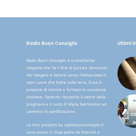
Radio Buon Consiglio
Ultimi 
Radio Buon Consiglio è un’emittente
religiosa che ha il fine di portare l’annuncio
del Vangelo e l’amore verso l’Immacolata in
ogni cuore che batte sulla terra. Essa si
propone di istruire e formare le coscienze
cristiane, facendo riscoprire il valore della
preghiera e il ruolo di Maria Santissima nel
cammino di santificazione.
Le foto presenti su radiobuonconsiglio.it
sono prese in larga parte da internet e