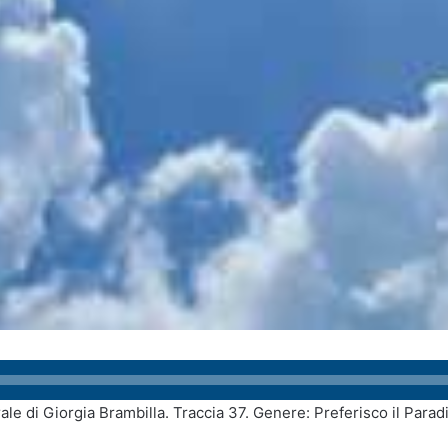
ale di Giorgia Brambilla. Traccia 37. Genere: Preferisco il Parad