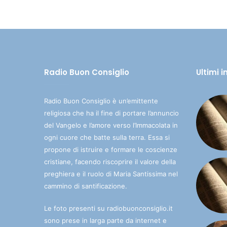
Radio Buon Consiglio
Ultimi 
Radio Buon Consiglio è un’emittente
religiosa che ha il fine di portare l’annuncio
del Vangelo e l’amore verso l’Immacolata in
ogni cuore che batte sulla terra. Essa si
propone di istruire e formare le coscienze
cristiane, facendo riscoprire il valore della
preghiera e il ruolo di Maria Santissima nel
cammino di santificazione.
Le foto presenti su radiobuonconsiglio.it
sono prese in larga parte da internet e