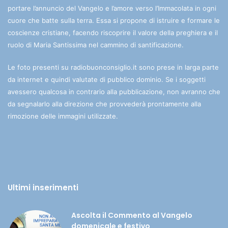
portare l’annuncio del Vangelo e l’amore verso l’Immacolata in ogni
cuore che batte sulla terra. Essa si propone di istruire e formare le
coscienze cristiane, facendo riscoprire il valore della preghiera e il
ruolo di Maria Santissima nel cammino di santificazione.
Le foto presenti su radiobuonconsiglio.it sono prese in larga parte
da internet e quindi valutate di pubblico dominio. Se i soggetti
avessero qualcosa in contrario alla pubblicazione, non avranno che
da segnalarlo alla direzione che provvederà prontamente alla
rimozione delle immagini utilizzate.
Ultimi inserimenti
Ascolta il Commento al Vangelo
domenicale e festivo