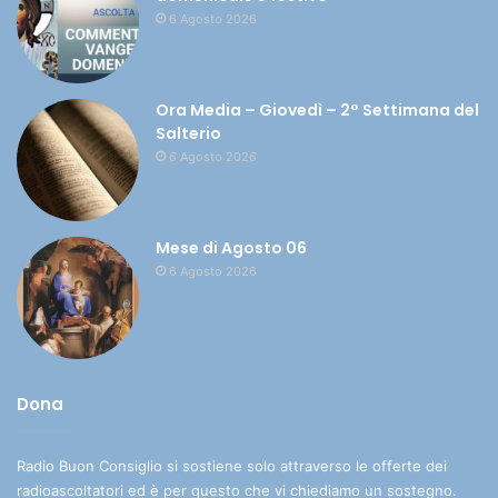
6 Agosto 2026
Ora Media – Giovedì – 2° Settimana del
Salterio
6 Agosto 2026
Mese di Agosto 06
6 Agosto 2026
Dona
Radio Buon Consiglio si sostiene solo attraverso le offerte dei
radioascoltatori ed è per questo che vi chiediamo un sostegno.