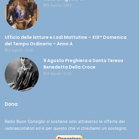
9 Agosto 2026
Ufficio delle letture e Lodi Mattutine – XIX° Domenica
del Tempo Ordinario – Anno A
9 Agosto 2026
9 Agosto Preghiera a Santa Teresa
Benedetta Della Croce
9 Agosto 2026
Dona
Radio Buon Consiglio si sostiene solo attraverso le offerte dei
radioascoltatori ed è per questo che vi chiediamo un sostegno.