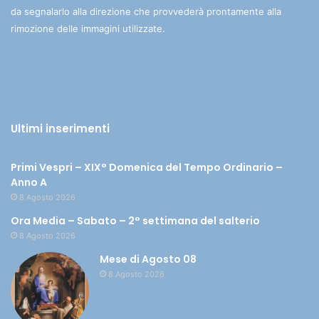
da segnalarlo alla direzione che provvederà prontamente alla
rimozione delle immagini utilizzate.
Ultimi inserimenti
Primi Vespri – XIX° Domenica del Tempo Ordinario –
Anno A
8 Agosto 2026
Ora Media – Sabato – 2° settimana del salterio
8 Agosto 2026
Mese di Agosto 08
8 Agosto 2026