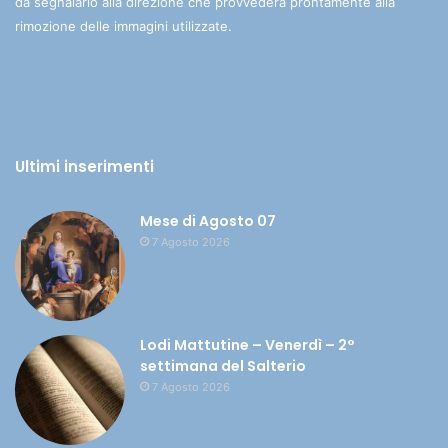
da segnalarlo alla direzione che provvederà prontamente alla
rimozione delle immagini utilizzate.
Ultimi inserimenti
Mese di Agosto 07
7 Agosto 2026
Lodi Mattutine – Venerdì – 2°
settimana del Salterio
7 Agosto 2026