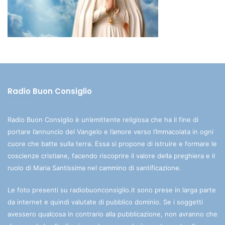
Radio Buon Consiglio
Radio Buon Consiglio è un’emittente religiosa che ha il fine di
portare l’annuncio del Vangelo e l’amore verso l’Immacolata in ogni
cuore che batte sulla terra. Essa si propone di istruire e formare le
coscienze cristiane, facendo riscoprire il valore della preghiera e il
ruolo di Maria Santissima nel cammino di santificazione.
Le foto presenti su radiobuonconsiglio.it sono prese in larga parte
da internet e quindi valutate di pubblico dominio. Se i soggetti
avessero qualcosa in contrario alla pubblicazione, non avranno che