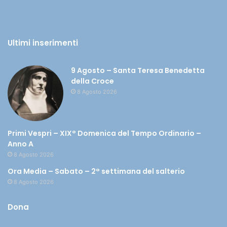
Ultimi inserimenti
9 Agosto – Santa Teresa Benedetta
della Croce
8 Agosto 2026
Primi Vespri – XIX° Domenica del Tempo Ordinario –
Anno A
8 Agosto 2026
Ora Media – Sabato – 2° settimana del salterio
8 Agosto 2026
Dona