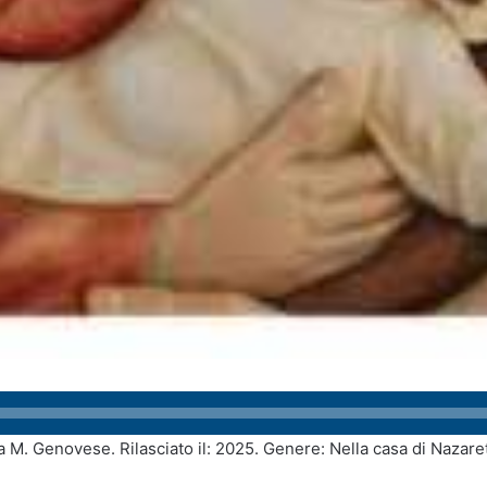
a M. Genovese. Rilasciato il: 2025. Genere: Nella casa di Nazare