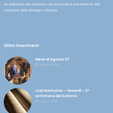
da segnalarlo alla direzione che provvederà prontamente alla
rimozione delle immagini utilizzate.
Ultimi inserimenti
Mese di Agosto 07
7 Agosto 2026
Lodi Mattutine – Venerdì – 2°
settimana del Salterio
7 Agosto 2026