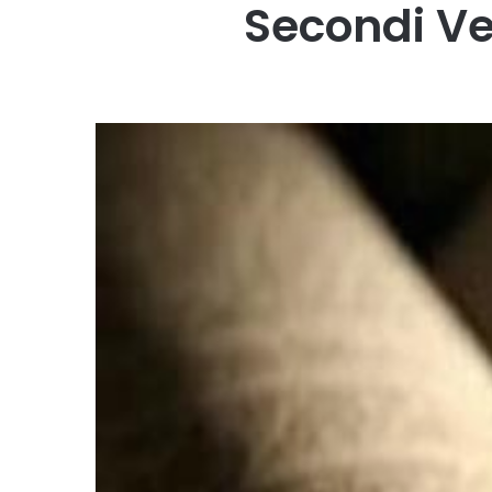
Secondi Ve