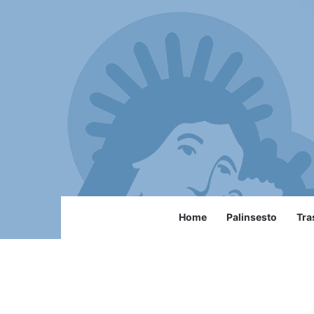
Home
Palinsesto
Tra