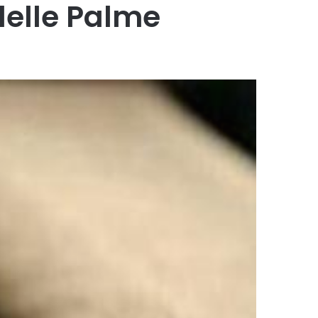
delle Palme