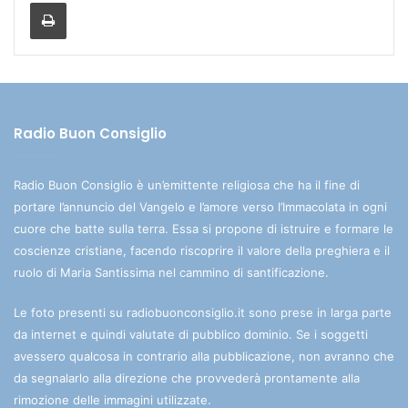
Stampa
Radio Buon Consiglio
Radio Buon Consiglio è un’emittente religiosa che ha il fine di
portare l’annuncio del Vangelo e l’amore verso l’Immacolata in ogni
cuore che batte sulla terra. Essa si propone di istruire e formare le
coscienze cristiane, facendo riscoprire il valore della preghiera e il
ruolo di Maria Santissima nel cammino di santificazione.
Le foto presenti su radiobuonconsiglio.it sono prese in larga parte
da internet e quindi valutate di pubblico dominio. Se i soggetti
avessero qualcosa in contrario alla pubblicazione, non avranno che
da segnalarlo alla direzione che provvederà prontamente alla
rimozione delle immagini utilizzate.