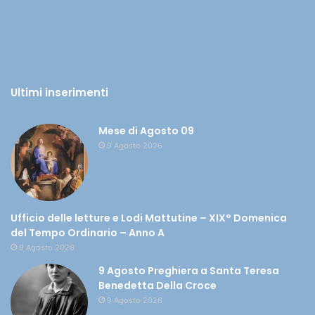
Ultimi inserimenti
Mese di Agosto 09
9 Agosto 2026
Ufficio delle letture e Lodi Mattutine – XIX° Domenica
del Tempo Ordinario – Anno A
9 Agosto 2026
9 Agosto Preghiera a Santa Teresa
Benedetta Della Croce
9 Agosto 2026