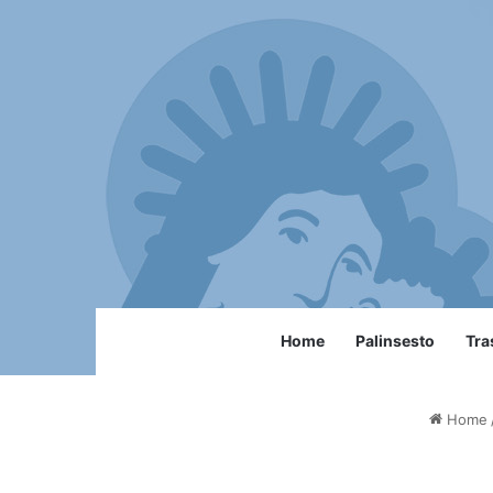
Home
Palinsesto
Tra
Home