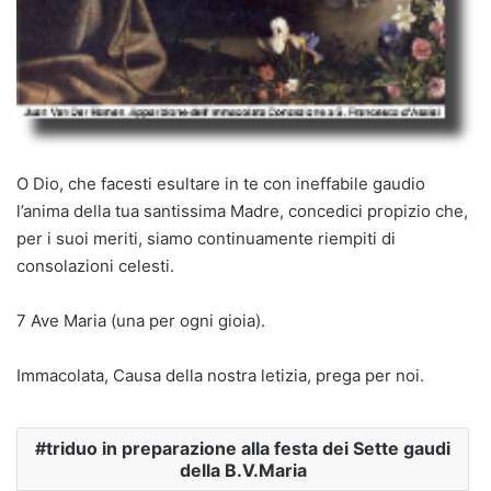
O Dio, che facesti esultare in te con ineffabile gaudio
l’anima della tua santissima Madre, concedici propizio che,
per i suoi meriti, siamo continuamente riempiti di
consolazioni celesti.
7 Ave Maria (una per ogni gioia).
Immacolata, Causa della nostra letizia, prega per noi.
triduo in preparazione alla festa dei Sette gaudi
della B.V.Maria