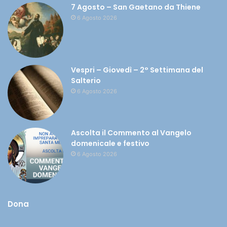
7 Agosto – San Gaetano da Thiene
6 Agosto 2026
Vespri – Giovedì – 2° Settimana del
Salterio
6 Agosto 2026
Ascolta il Commento al Vangelo
domenicale e festivo
6 Agosto 2026
Dona