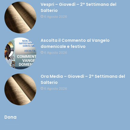
Vespri – Giovedì – 2° Settimana del
Salterio
6 Agosto 2026
Ascolta il Commento al Vangelo
domenicale e festivo
6 Agosto 2026
Ora Media – Giovedì – 2° Settimana del
Salterio
6 Agosto 2026
Dona