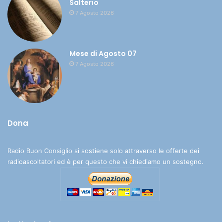
Salterio
7 Agosto 2026
Mese di Agosto 07
7 Agosto 2026
Dona
Radio Buon Consiglio si sostiene solo attraverso le offerte dei
radioascoltatori ed è per questo che vi chiediamo un sostegno.