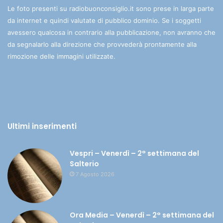
Le foto presenti su radiobuonconsiglio.it sono prese in larga parte
da internet e quindi valutate di pubblico dominio. Se i soggetti
avessero qualcosa in contrario alla pubblicazione, non avranno che
da segnalarlo alla direzione che provvederà prontamente alla
rimozione delle immagini utilizzate.
Ultimi inserimenti
Vespri – Venerdì – 2° settimana del
Salterio
7 Agosto 2026
Ora Media – Venerdì – 2° settimana del