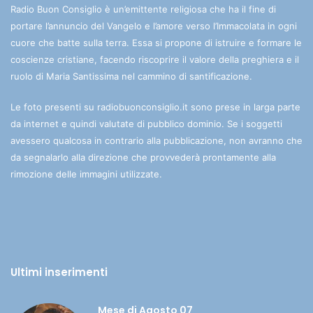
Radio Buon Consiglio è un’emittente religiosa che ha il fine di
portare l’annuncio del Vangelo e l’amore verso l’Immacolata in ogni
cuore che batte sulla terra. Essa si propone di istruire e formare le
coscienze cristiane, facendo riscoprire il valore della preghiera e il
ruolo di Maria Santissima nel cammino di santificazione.
Le foto presenti su radiobuonconsiglio.it sono prese in larga parte
da internet e quindi valutate di pubblico dominio. Se i soggetti
avessero qualcosa in contrario alla pubblicazione, non avranno che
da segnalarlo alla direzione che provvederà prontamente alla
rimozione delle immagini utilizzate.
Ultimi inserimenti
Mese di Agosto 07