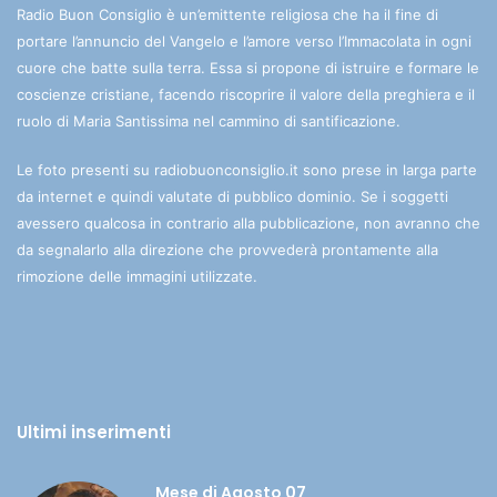
Radio Buon Consiglio è un’emittente religiosa che ha il fine di
portare l’annuncio del Vangelo e l’amore verso l’Immacolata in ogni
cuore che batte sulla terra. Essa si propone di istruire e formare le
coscienze cristiane, facendo riscoprire il valore della preghiera e il
ruolo di Maria Santissima nel cammino di santificazione.
Le foto presenti su radiobuonconsiglio.it sono prese in larga parte
da internet e quindi valutate di pubblico dominio. Se i soggetti
avessero qualcosa in contrario alla pubblicazione, non avranno che
da segnalarlo alla direzione che provvederà prontamente alla
rimozione delle immagini utilizzate.
Ultimi inserimenti
Mese di Agosto 07