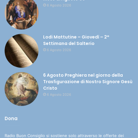
6 Agosto 2026
Lodi Mattutine – Giovedì – 2°
Settimana del Salterio
6 Agosto 2026
6 Agosto Preghiera nel giorno della
Trasfigurazione di Nostro Signore Gesù
Cristo
6 Agosto 2026
Dona
Radio Buon Consiglio si sostiene solo attraverso le offerte dei