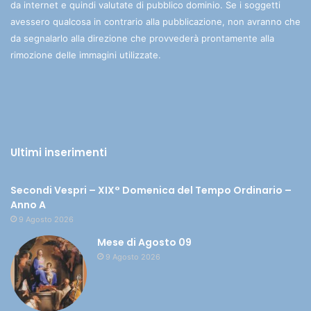
da internet e quindi valutate di pubblico dominio. Se i soggetti
avessero qualcosa in contrario alla pubblicazione, non avranno che
da segnalarlo alla direzione che provvederà prontamente alla
rimozione delle immagini utilizzate.
Ultimi inserimenti
Secondi Vespri – XIX° Domenica del Tempo Ordinario –
Anno A
9 Agosto 2026
Mese di Agosto 09
9 Agosto 2026