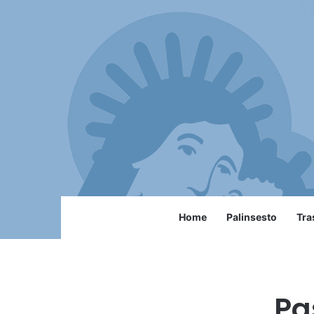
Home
Palinsesto
Tra
Pa