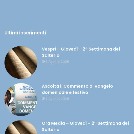
Ultimi inserimenti
Vespri – Giovedì – 2° Settimana del
Salterio
6 Agosto 2026
Ascolta il Commento al Vangelo
domenicale e festivo
6 Agosto 2026
Ora Media – Giovedì – 2° Settimana del
Salterio