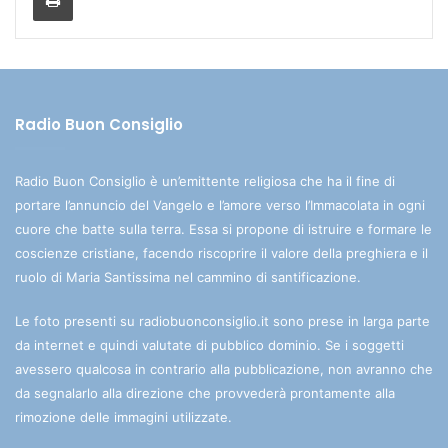
Radio Buon Consiglio
Radio Buon Consiglio è un’emittente religiosa che ha il fine di
portare l’annuncio del Vangelo e l’amore verso l’Immacolata in ogni
cuore che batte sulla terra. Essa si propone di istruire e formare le
coscienze cristiane, facendo riscoprire il valore della preghiera e il
ruolo di Maria Santissima nel cammino di santificazione.
Le foto presenti su radiobuonconsiglio.it sono prese in larga parte
da internet e quindi valutate di pubblico dominio. Se i soggetti
avessero qualcosa in contrario alla pubblicazione, non avranno che
da segnalarlo alla direzione che provvederà prontamente alla
rimozione delle immagini utilizzate.