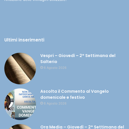
Ultimi inserimenti
Vespri – Giovedì – 2° Settimana del
Salterio
6 Agosto 2026
Ascolta il Commento al Vangelo
domenicale e festivo
6 Agosto 2026
Ora Media – Giovedì – 2° Settimana del