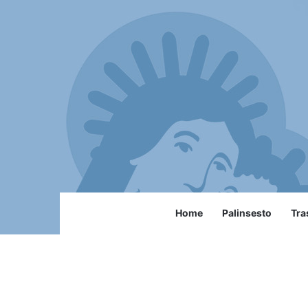
Home
Palinsesto
Tra