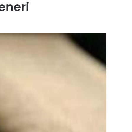
eneri