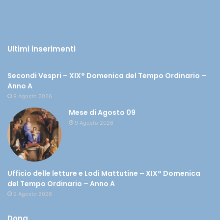
Ultimi inserimenti
Secondi Vespri – XIX° Domenica del Tempo Ordinario –
Anno A
9 Agosto 2026
Mese di Agosto 09
9 Agosto 2026
Ufficio delle letture e Lodi Mattutine – XIX° Domenica
del Tempo Ordinario – Anno A
9 Agosto 2026
Dona