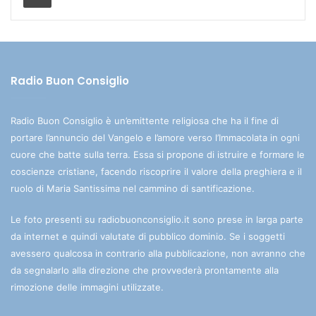
Radio Buon Consiglio
Radio Buon Consiglio è un’emittente religiosa che ha il fine di
portare l’annuncio del Vangelo e l’amore verso l’Immacolata in ogni
cuore che batte sulla terra. Essa si propone di istruire e formare le
coscienze cristiane, facendo riscoprire il valore della preghiera e il
ruolo di Maria Santissima nel cammino di santificazione.
Le foto presenti su radiobuonconsiglio.it sono prese in larga parte
da internet e quindi valutate di pubblico dominio. Se i soggetti
avessero qualcosa in contrario alla pubblicazione, non avranno che
da segnalarlo alla direzione che provvederà prontamente alla
rimozione delle immagini utilizzate.