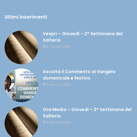
Ultimi inserimenti
Vespri – Giovedì – 2° Settimana del
Salterio
6 Agosto 2026
Ascolta il Commento al Vangelo
domenicale e festivo
6 Agosto 2026
Ora Media – Giovedì – 2° Settimana del
Salterio
6 Agosto 2026