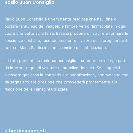
Radio Buon Consiglio
Radio Buon Consiglio è un’emittente religiosa che ha il fine di
portare l’annuncio del Vangelo e l’amore verso l’Immacolata in ogni
cuore che batte sulla terra. Essa si propone di istruire e formare le
coscienze cristiane, facendo riscoprire il valore della preghiera e il
ruolo di Maria Santissima nel cammino di santificazione.
Le foto presenti su radiobuonconsiglio.it sono prese in larga parte
da internet e quindi valutate di pubblico dominio. Se i soggetti
avessero qualcosa in contrario alla pubblicazione, non avranno che
da segnalarlo alla direzione che provvederà prontamente alla
rimozione delle immagini utilizzate.
Ultimi inserimenti